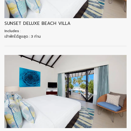
SUNSET DELUXE BEACH VILLA
Includes
:
เข้าพักได้สูงสุด
: 3 ท่าน