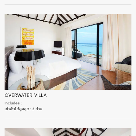
OVERWATER VILLA
Includes
:
เข้าพักได้สูงสุด
: 3 ท่าน