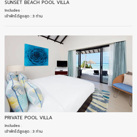
SUNSET BEACH POOL VILLA
Includes
:
เข้าพักได้สูงสุด
: 3 ท่าน
PRIVATE POOL VILLA
Includes
:
เข้าพักได้สูงสุด
: 3 ท่าน