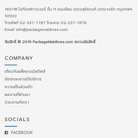
140/18 ไอทีเอฟทาวเวอร์ ชั้น 11 ถนนสีลม แขวงสุริยวงศ์ เขตบางรัก กรุงเทพฯ
10500
โทรศัพท์ 02-237-7787 โทรสาร 02-237-7876
Email: info@packagemaldives.com
ลิขสิทธิ์ © 2019 PackageMaldives.com สงวนลิขสิทธิ์
COMPANY
เกี่ยวกับแพ็คเกจมัลดีฟส์
ข้อตกลงการใช้บริการ
ความเป็นส่วนตัว
ผลงานที่ผ่านมา
ร่วมงานกับเรา
SOCIALS
FACEBOOK