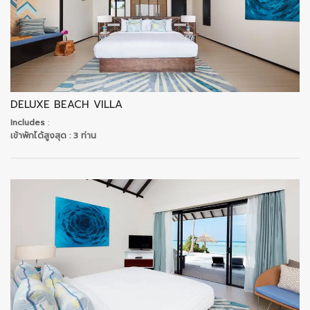
DELUXE BEACH VILLA
Includes
:
เข้าพักได้สูงสุด
: 3 ท่าน