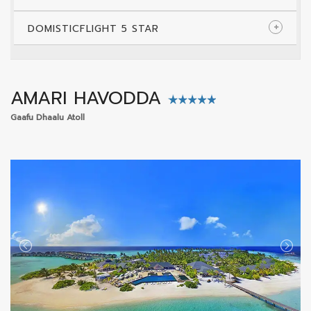
DOMISTICFLIGHT 5 STAR
AMARI HAVODDA
Gaafu Dhaalu Atoll