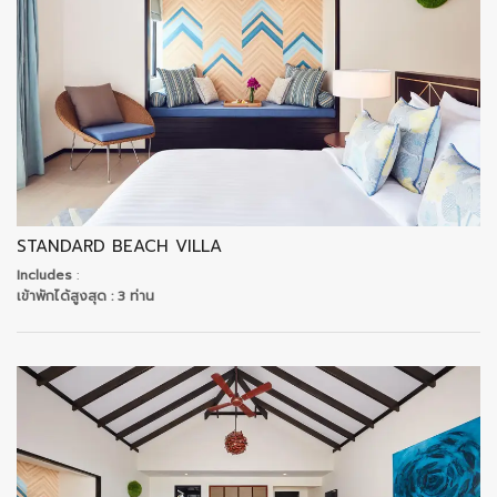
STANDARD BEACH VILLA
Includes
:
เข้าพักได้สูงสุด
: 3 ท่าน