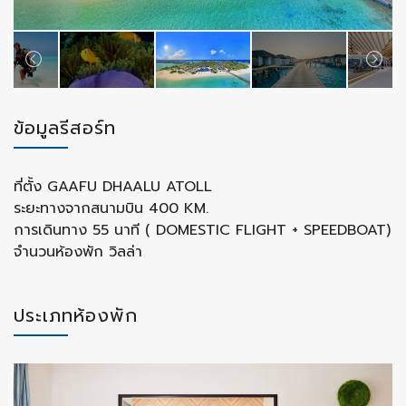
ข้อมูลรีสอร์ท
ที่ตั้ง GAAFU DHAALU ATOLL
ระยะทางจากสนามบิน 400 KM.
การเดินทาง 55 นาที ( DOMESTIC FLIGHT + SPEEDBOAT)
จำนวนห้องพัก วิลล่า
ประเภทห้องพัก