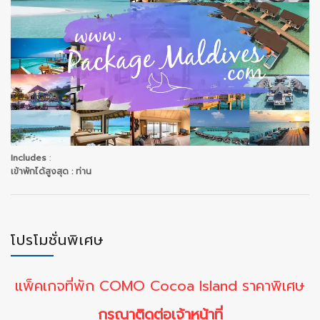
Includes
:
เข้าพักได้สูงสุด
: ท่าน
โปรโมชั่นพิเศษ
แพ็คเกจที่พัก COMO Cocoa Island ราคาพิเศษ
กรุณาติดต่อเจ้าหน้าที่