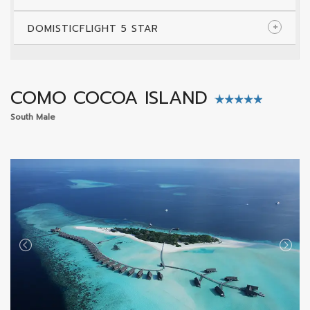
DOMISTICFLIGHT 5 STAR
COMO COCOA ISLAND
South Male