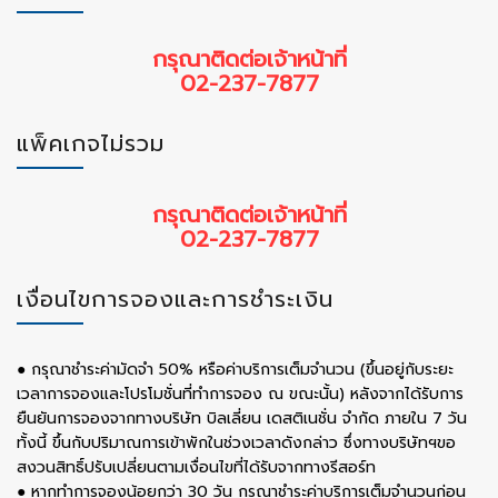
กรุณาติดต่อเจ้าหน้าที่
02-237-7877
แพ็คเกจไม่รวม
กรุณาติดต่อเจ้าหน้าที่
02-237-7877
เงื่อนไขการจองและการชำระเงิน
● กรุณาชำระค่ามัดจำ 50% หรือค่าบริการเต็มจำนวน (ขึ้นอยู่กับระยะ
เวลาการจองและโปรโมชั่นที่ทำการจอง ณ ขณะนั้น) หลังจากได้รับการ
ยืนยันการจองจากทางบริษัท บิลเลี่ยน เดสติเนชั่น จำกัด ภายใน 7 วัน
ทั้งนี้ ขึ้นกับปริมาณการเข้าพักในช่วงเวลาดังกล่าว ซึ่งทางบริษัทฯขอ
สงวนสิทธิ์ปรับเปลี่ยนตามเงื่อนไขที่ได้รับจากทางรีสอร์ท
● หากทำการจองน้อยกว่า 30 วัน กรุณาชำระค่าบริการเต็มจำนวนก่อน