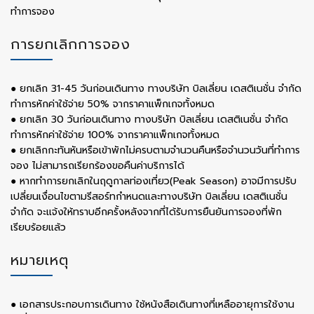
ทำการจอง
การยกเลิกการจอง
● ยกเลิก 31-45 วันก่อนเดินทาง ทางบริษัท บิลเลี่ยน เดสติเนชั่น จำกัด
ทำการหักค่าใช้จ่าย 50% จากราคาแพ็กเกจทั้งหมด
● ยกเลิก 30 วันก่อนเดินทาง ทางบริษัท บิลเลี่ยน เดสติเนชั่น จำกัด
ทำการหักค่าใช้จ่าย 100% จากราคาแพ็กเกจทั้งหมด
● ยกเลิกกะทันหันหรือเข้าพักไม่ครบตามจำนวนคืนหรือจำนวนวันที่ทำการ
จอง ไม่สามารถเรียกร้องขอคืนค่าบริการได้
● หากทำการยกเลิกในฤดูกาลท่องเที่ยว(Peak Season) อาจมีการปรับ
เปลี่ยนเงื่อนไขตามรีสอร์ทกำหนดและทางบริษัท บิลเลี่ยน เดสติเนชั่น
จำกัด จะแจ้งให้ทราบอีกครั้งหลังจากที่ได้รับการยืนยันการจองที่พัก
เรียบร้อยแล้ว
หมายเหตุ
● เอกสารประกอบการเดินทาง ใช้หนังสือเดินทางที่เหลืออายุการใช้งาน