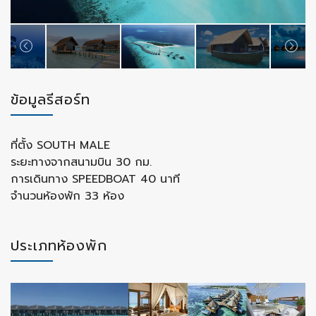
ข้อมูลรีสอร์ท
ที่ตั้ง SOUTH MALE
ระยะทางจากสนามบิน 30 กม.
การเดินทาง SPEEDBOAT 40 นาที
จำนวนห้องพัก 33 ห้อง
ประเภทห้องพัก